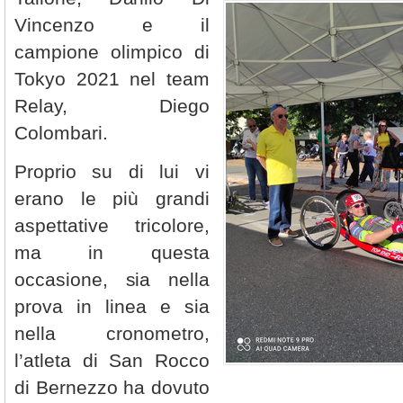
Vincenzo e il
campione olimpico di
Tokyo 2021 nel team
Relay, Diego
Colombari.
Proprio su di lui vi
erano le più grandi
aspettative tricolore,
ma in questa
occasione, sia nella
prova in linea e sia
nella cronometro,
l’atleta di San Rocco
di Bernezzo ha dovuto