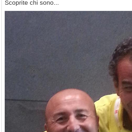
Scoprite chi sono...