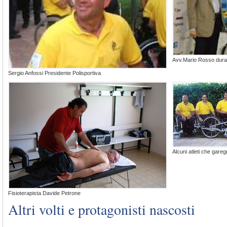
Avv.Mario Rosso dura
Sergio Anfossi Presidente Polisportiva
Alcuni atleti che gare
Fisioterapista Davide Petrone
Altri volti e protagonisti nascosti