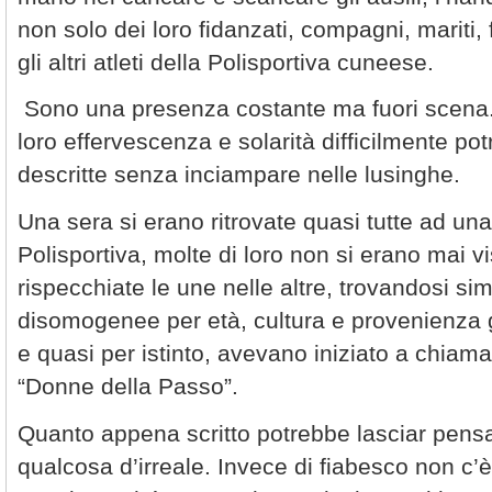
non solo dei loro fidanzati, compagni, mariti, f
gli altri atleti della Polisportiva cuneese.
Sono una presenza costante ma fuori scena. 
loro effervescenza e solarità difficilmente p
descritte senza inciampare nelle lusinghe.
Una sera si erano ritrovate quasi tutte ad un
Polisportiva, molte di loro non si erano mai v
rispecchiate le une nelle altre, trovandosi sim
disomogenee per età, cultura e provenienza g
e quasi per istinto, avevano iniziato a chiama
“Donne della Passo”.
Quanto appena scritto potrebbe lasciar pensa
qualcosa d’irreale. Invece di fiabesco non c’è