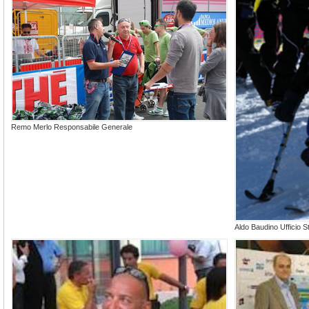
Remo Merlo Responsabile Generale
Aldo Baudino Ufficio