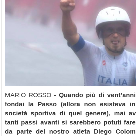
MARIO ROSSO -
Quando più di vent’anni 
fondai la Passo (allora non esisteva i
società sportiva di quel genere), mai a
tanti passi avanti si sarebbero potuti fare
da parte del nostro atleta Diego Colo