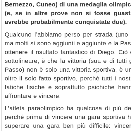
Bernezzo, Cuneo) di una medaglia olimpica
(e, se in altre prove non si fosse guas
avrebbe probabilmente conquistate due).
Qualcuno l’abbiamo perso per strada (uno 
ma molti si sono aggiunti e aggiunte e la Pas
ottenere il risultato fantastico di Diego. Ciò
sottolineare, è che la vittoria (sua e di tutti g
Passo) non è solo una vittoria sportiva, è u
oltre il solo fatto sportivo, perché tutti i nos
fatiche fisiche e soprattutto psichiche ha
affrontare e vincere.
L’atleta paraolimpico ha qualcosa di più del
perché prima di vincere una gara sportiva h
superare una gara ben più difficile: vinc