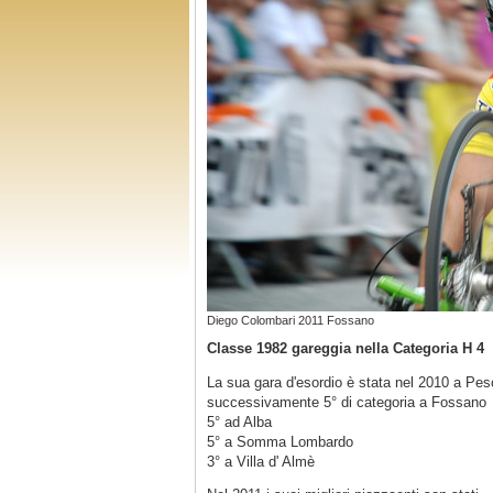
Diego Colombari 2011 Fossano
Classe 1982 gareggia nella Categoria H 4
La sua gara d'esordio è stata nel 2010 a Pesc
successivamente 5° di categoria a Fossano
5° ad Alba
5° a Somma Lombardo
3° a Villa d' Almè