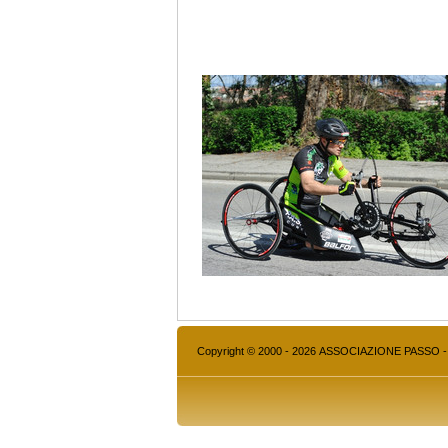
Copyright © 2000 - 2026 ASSOCIAZIONE PASSO - A