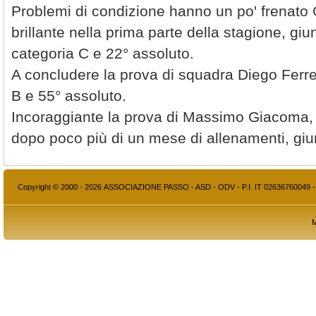
Problemi di condizione hanno un po' frenato
brillante nella prima parte della stagione, giu
categoria C e 22° assoluto.
A concludere la prova di squadra Diego Ferre
B e 55° assoluto.
Incoraggiante la prova di Massimo Giacoma, 
dopo poco più di un mese di allenamenti, giu
Copyright © 2000 - 2026 ASSOCIAZIONE PASSO - ASD - ODV - P.I. IT 02636760049 
M