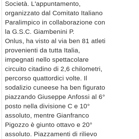
Società. L'appuntamento,
organizzato dal Comitato Italiano
Paralimpico in collaborazione con
la G.S.C. Giambenini P.
Onlus, ha visto al via ben 81 atleti
provenienti da tutta Italia,
impegnati nello spettacolare
circuito citadino di 2,6 chilometri,
percorso quattordici volte. Il
sodalizio cuneese ha ben figurato
piazzando Giuseppe Anfossi al 6°
posto nella divisione C e 10°
assoluto, mentre Gianfranco
Pigozzo è giunto ottavo e 20°
assoluto. Piazzamenti di rilievo