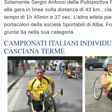
Solamente Sergio Anfossi della Polisportiva
alla gara in linea sulla distanza di 43 km., cla
tempo di 1h 45min e 37 sec. L'altra atleta p
portacolori della società Sportabili di Alba,
giunta 3a nella sua categoria.
CAMPIONATI ITALIANI INDIVIDU
CASCIANA TERME