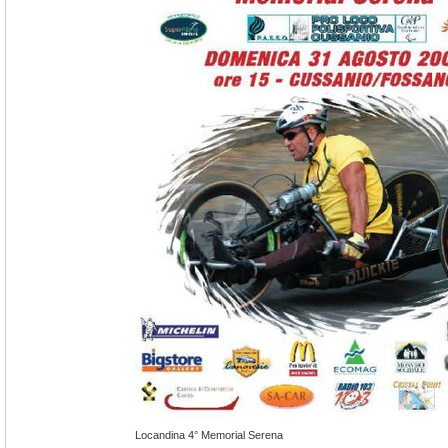
Locandina 4° Memorial Serena