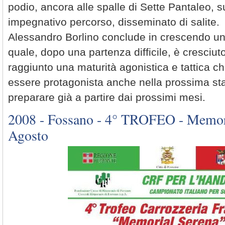
podio, ancora alle spalle di Sette Pantaleo, sul
impegnativo percorso, disseminato di salite.
Alessandro Borlino conclude in crescendo un
quale, dopo una partenza difficile, è cresciu
raggiunto una maturità agonistica e tattica ch
essere protagonista anche nella prossima st
preparare già a partire dai prossimi mesi.
2008 - Fossano - 4° TROFEO - Memori
Agosto