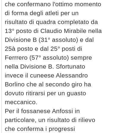
che confermano l'ottimo momento
di forma degli atleti per un
risultato di quadra completato da
13° posto di Claudio Mirabile nella
Divisione B (31° assoluto) e dal
25à posto e dal 25° posti di
Ferrrero (57° assoluto) sempre
nella Divisione B. Sfortunato
invece il cuneese Alessandro
Borlino che al secondo giro ha
dovuto ritirarsi per un guasto
meccanico.
Per il fossanese Anfossi in
particolare, un risultato di rilievo
che conferma i progressi