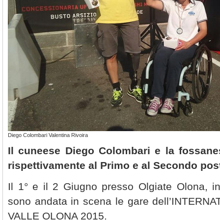
Diego Colombari Valentina Rivoira
Il cuneese Diego Colombari e la fossane
rispettivamente al Primo e al Secondo post
Il 1° e il 2 Giugno presso Olgiate Olona, in
sono andata in scena le gare dell’INTER
VALLE OLONA 2015.