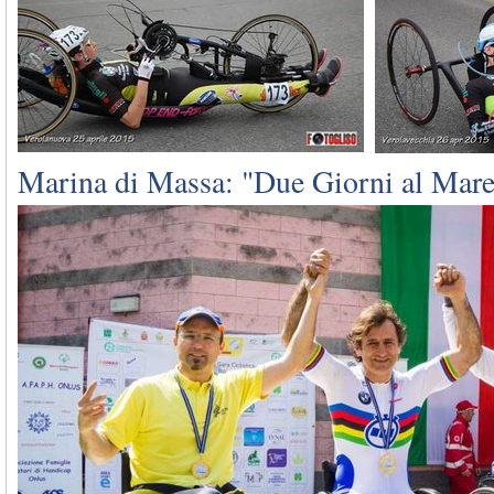
Marina di Massa: "Due Giorni al Mare