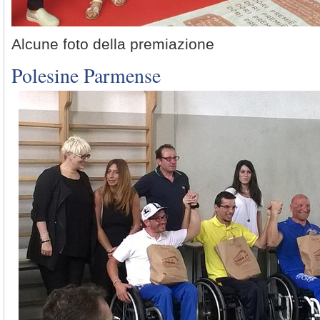
Alcune foto della premiazione
Polesine Parmense