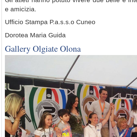
e amicizia.
Ufficio Stampa P.a.s.s.o Cuneo
Dorotea Maria Guida
Gallery Olgiate Olona