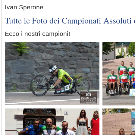
Ivan Sperone
Tutte le Foto dei Campionati Assoluti 
Ecco i nostri campioni!