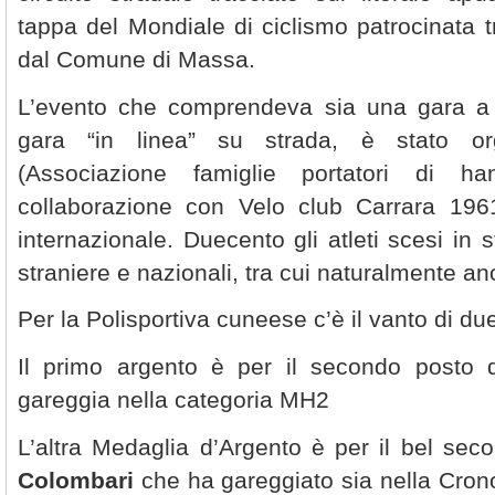
tappa del Mondiale di ciclismo patrocinata tra
dal Comune di Massa.
L’evento che comprendeva sia una gara a
gara “in linea” su strada, è stato org
(Associazione famiglie portatori di h
collaborazione con Velo club Carrara 1961
internazionale. Duecento gli atleti scesi in s
straniere e nazionali, tra cui naturalmente a
Per la Polisportiva cuneese c’è il vanto di d
Il primo argento è per il secondo posto
gareggia nella categoria MH2
L’altra Medaglia d’Argento è per il bel se
Colombari
che ha gareggiato sia nella Cron