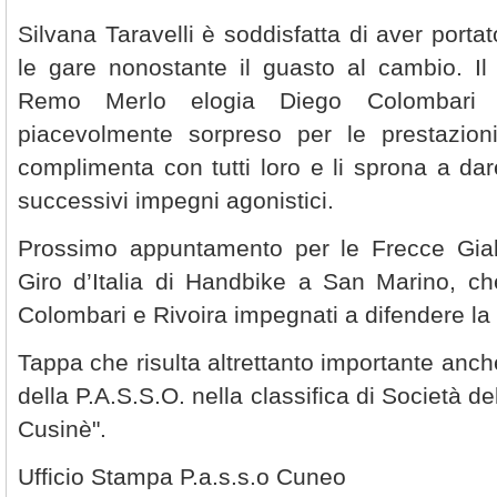
Silvana Taravelli è soddisfatta di aver port
le gare nonostante il guasto al cambio. I
Remo Merlo elogia Diego Colombari p
piacevolmente sorpreso per le prestazioni d
complimenta con tutti loro e li sprona a dar
successivi impegni agonistici.
Prossimo appuntamento per le Frecce Gial
Giro d’Italia di Handbike a San Marino, ch
Colombari e Rivoira impegnati a difendere la
Tappa che risulta altrettanto importante anche
della P.A.S.S.O. nella classifica di Società d
Cusinè".
Ufficio Stampa P.a.s.s.o Cuneo