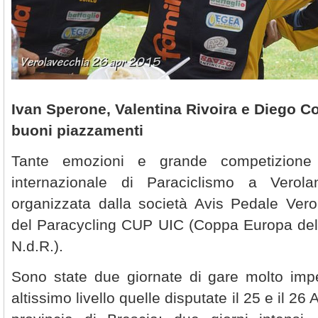
Ivan Sperone, Valentina Rivoira e Diego Co
buoni piazzamenti
Tante emozioni e grande competizione 
internazionale di Paraciclismo a Vero
organizzata dalla società Avis Pedale Ver
del Paracycling CUP UIC (Coppa Europa del
N.d.R.).
Sono state due giornate di gare molto impe
altissimo livello quelle disputate il 25 e il 26 A