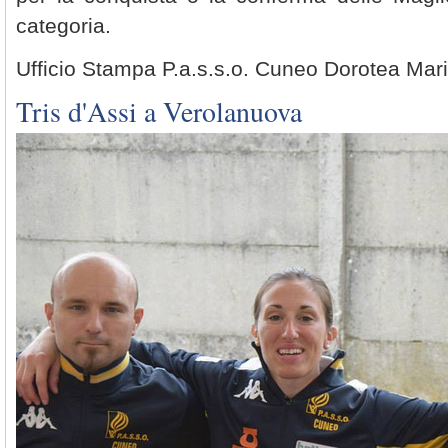
categoria.
Ufficio Stampa P.a.s.s.o. Cuneo Dorotea Mar
Tris d'Assi a Verolanuova